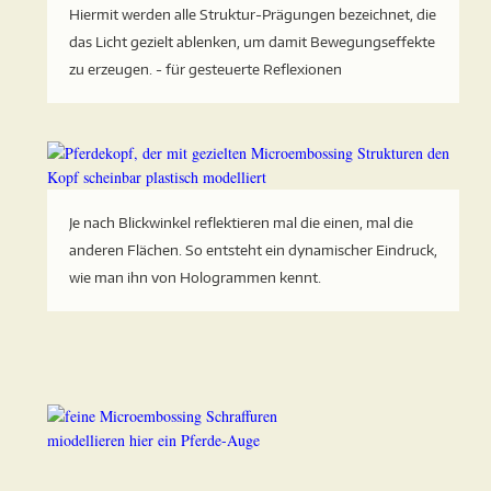
Hiermit werden alle Struktur-Prägungen bezeichnet, die
das Licht gezielt ablenken, um damit Bewegungseffekte
zu erzeugen. - für gesteuerte Reflexionen
Je nach Blickwinkel reflektieren mal die einen, mal die
anderen Flächen. So entsteht ein dynamischer Eindruck,
wie man ihn von Hologrammen kennt.