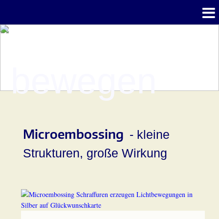
bewegen
Microembossing
- kleine
Strukturen, große Wirkung