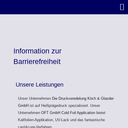
Information zur
Barrierefreiheit
Unsere Leistungen
Unser Unternehmen
Die Druckveredelung Köch & Glasder
GmbH
ist auf Heißprägedruck spezialisiert. Unser
Unternehmen
OFT GmbH Cold Foil Application
bietet
Kaltfolien-Applikation, UV-Lack und das fantastische
cast&cure-Verfahren.