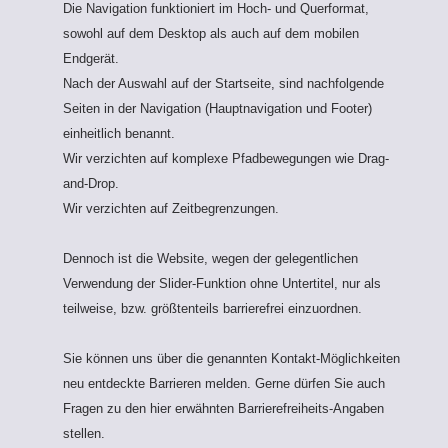
Die Navigation funktioniert im Hoch- und Querformat,
sowohl auf dem Desktop als auch auf dem mobilen
Endgerät.
Nach der Auswahl auf der Startseite, sind nachfolgende
Seiten in der Navigation (Hauptnavigation und Footer)
einheitlich benannt.
Wir verzichten auf komplexe Pfadbewegungen wie Drag-
and-Drop.
Wir verzichten auf Zeitbegrenzungen.
Dennoch ist die Website, wegen der gelegentlichen
Verwendung der Slider-Funktion ohne Untertitel, nur als
teilweise, bzw. größtenteils barrierefrei einzuordnen.
Sie können uns über die genannten Kontakt-Möglichkeiten
neu entdeckte Barrieren melden. Gerne dürfen Sie auch
Fragen zu den hier erwähnten Barrierefreiheits-Angaben
stellen.