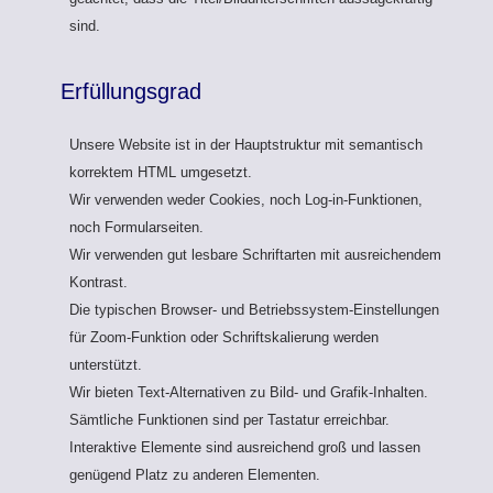
sind.
Erfüllungsgrad
Unsere Website ist in der Hauptstruktur mit semantisch
korrektem HTML umgesetzt.
Wir verwenden weder Cookies, noch Log-in-Funktionen,
noch Formularseiten.
Wir verwenden gut lesbare Schriftarten mit ausreichendem
Kontrast.
Die typischen Browser- und Betriebssystem-Einstellungen
für Zoom-Funktion oder Schriftskalierung werden
unterstützt.
Wir bieten Text-Alternativen zu Bild- und Grafik-Inhalten.
Sämtliche Funktionen sind per Tastatur erreichbar.
Interaktive Elemente sind ausreichend groß und lassen
genügend Platz zu anderen Elementen.