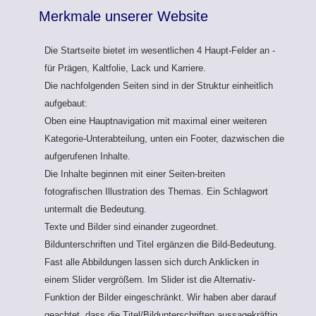
Merkmale unserer Website
Die Startseite bietet im wesentlichen 4 Haupt-Felder an -
für Prägen, Kaltfolie, Lack und Karriere.
Die nachfolgenden Seiten sind in der Struktur einheitlich
aufgebaut:
Oben eine Hauptnavigation mit maximal einer weiteren
Kategorie-Unterabteilung, unten ein Footer, dazwischen die
aufgerufenen Inhalte.
Die Inhalte beginnen mit einer Seiten-breiten
fotografischen Illustration des Themas. Ein Schlagwort
untermalt die Bedeutung.
Texte und Bilder sind einander zugeordnet.
Bildunterschriften und Titel ergänzen die Bild-Bedeutung.
Fast alle Abbildungen lassen sich durch Anklicken in
einem Slider vergrößern. Im Slider ist die Alternativ-
Funktion der Bilder eingeschränkt. Wir haben aber darauf
geachtet, dass die Titel/Bildunterschriften aussagekräftig