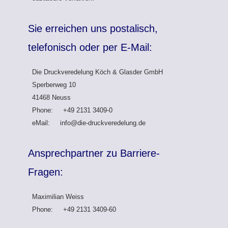
Sie erreichen uns postalisch,
telefonisch oder per E-Mail:
Die Druckveredelung Köch & Glasder GmbH
Sperberweg 10
41468 Neuss
Phone: +49 2131 3409-0
eMail: info@die-druckveredelung.de
Ansprechpartner zu Barriere-
Fragen:
Maximilian Weiss
Phone: +49 2131 3409-60